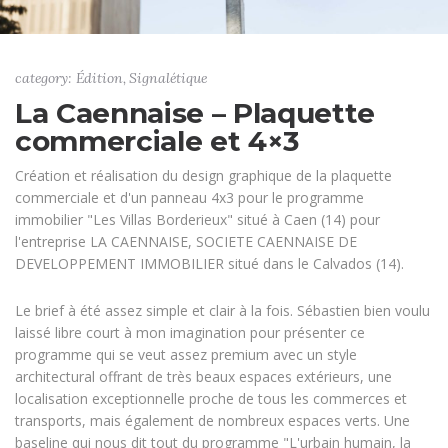
category: Édition, Signalétique
La Caennaise – Plaquette
commerciale et 4×3
Création et réalisation du design graphique de la plaquette
commerciale et d'un panneau 4x3 pour le programme
immobilier "Les Villas Borderieux" situé à Caen (14) pour
l'entreprise LA CAENNAISE, SOCIETE CAENNAISE DE
DEVELOPPEMENT IMMOBILIER situé dans le Calvados (14).
Le brief à été assez simple et clair à la fois. Sébastien bien voulu
laissé libre court à mon imagination pour présenter ce
programme qui se veut assez premium avec un style
architectural offrant de très beaux espaces extérieurs, une
localisation exceptionnelle proche de tous les commerces et
transports, mais également de nombreux espaces verts. Une
baseline qui nous dit tout du programme "L'urbain humain, la