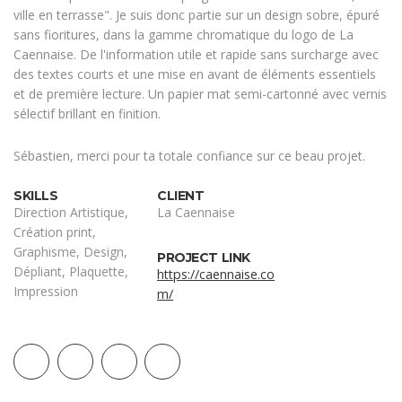
ville en terrasse". Je suis donc partie sur un design sobre, épuré
sans fioritures, dans la gamme chromatique du logo de La
Caennaise. De l'information utile et rapide sans surcharge avec
des textes courts et une mise en avant de éléments essentiels
et de première lecture. Un papier mat semi-cartonné avec vernis
sélectif brillant en finition.
Sébastien, merci pour ta totale confiance sur ce beau projet.
SKILLS
CLIENT
Direction Artistique,
La Caennaise
Création print,
Graphisme, Design,
PROJECT LINK
Dépliant, Plaquette,
https://caennaise.co
Impression
m/