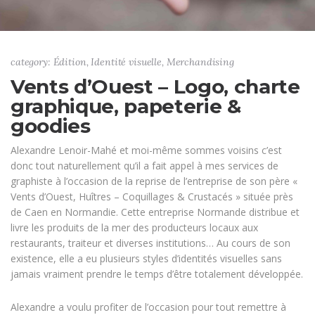
category: Édition, Identité visuelle, Merchandising
Vents d’Ouest – Logo, charte
graphique, papeterie &
goodies
Alexandre Lenoir-Mahé et moi-même sommes voisins c’est
donc tout naturellement qu’il a fait appel à mes services de
graphiste à l’occasion de la reprise de l’entreprise de son père «
Vents d’Ouest, Huîtres – Coquillages & Crustacés » située près
de Caen en Normandie. Cette entreprise Normande distribue et
livre les produits de la mer des producteurs locaux aux
restaurants, traiteur et diverses institutions… Au cours de son
existence, elle a eu plusieurs styles d’identités visuelles sans
jamais vraiment prendre le temps d’être totalement développée.
Alexandre a voulu profiter de l’occasion pour tout remettre à