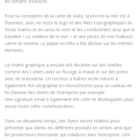
de certains crustacés.
Pour la conception de la carte de visite, là encore la mer est à
l’honneur, avec en recto le logo et des filets topographiques de
fonds marins et en verso le nom et les coordonnées ainsi que la
baseline « Le meilleur de la mer » et une photo de mer huileuse
calme et sereine. Le papier en-tête a été décliné sur les mêmes
éléments.
La charte graphique a ensuite été déclinée sur des textiles
comme des t-shirts avec un flocage à chaud et sur des polos
avec de la broderie. Un torchon à huîtres en lin naturel à
également été sérigraphié en monochrome pour un cadeau de
fin d’année des clients de l’entreprise par exemple.
Une signature email à également été créer et développées pour
assoir toute cette communication.
Dans un deuxième temps, des flyers seront réalisés pour
présenter aux clients les différents produits en ventes ainsi que
les producteurs Normands qui collabore avec l’entreprise. Une