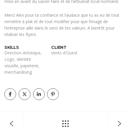
mise en avant du savoir-faire et de l’artisanat local normand.
Merci Alex pour ta confiance et l’audace que tu as eu de tout
remettre à plat et de tout modifier pour que l’image de
l’entreprise aille dans le sens de tes valeurs. A bientôt pour
réaliser les flyers.
SKILLS
CLIENT
Direction Artistique,
Vents d'Ouest
Logo, Identité
visuelle, papeterie,
merchandising