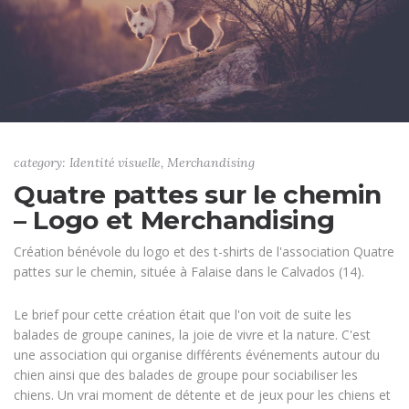
category: Identité visuelle, Merchandising
Quatre pattes sur le chemin
– Logo et Merchandising
Création bénévole du logo et des t-shirts de l'association Quatre
pattes sur le chemin, située à Falaise dans le Calvados (14).
Le brief pour cette création était que l'on voit de suite les
balades de groupe canines, la joie de vivre et la nature. C'est
une association qui organise différents événements autour du
chien ainsi que des balades de groupe pour sociabiliser les
chiens. Un vrai moment de détente et de jeux pour les chiens et