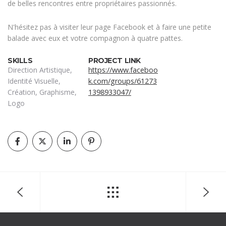
de belles rencontres entre propriétaires passionnés.
N'hésitez pas à visiter leur page Facebook et à faire une petite
balade avec eux et votre compagnon à quatre pattes.
SKILLS
PROJECT LINK
Direction Artistique,
https://www.faceboo
Identité Visuelle,
k.com/groups/61273
Création, Graphisme,
1398933047/
Logo